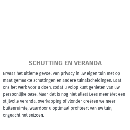
SCHUTTING EN VERANDA
Ervaar het ultieme gevoel van privacy in uw eigen tuin met op
maat gemaakte schuttingen en andere tuinafscheidingen. Laat
ons het werk voor u doen, zodat u volop kunt genieten van uw
persoonlijke oase. Maar dat is nog niet alles! Lees meer Met een
stijlvolle veranda, overkapping of vlonder creëren we meer
buitenruimte, waardoor u optimaal profiteert van uw tuin,
ongeacht het seizoen.