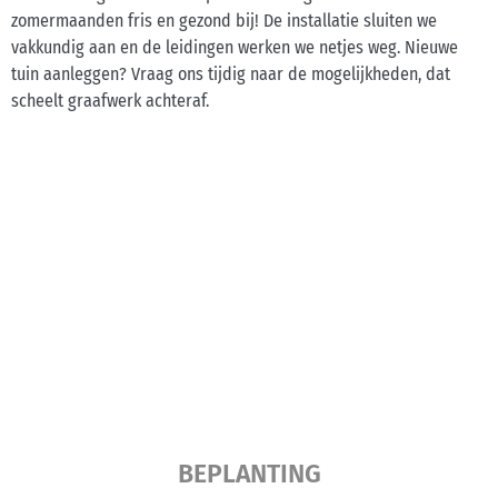
zomermaanden fris en gezond bij! De installatie sluiten we
vakkundig aan en de leidingen werken we netjes weg. Nieuwe
tuin aanleggen? Vraag ons tijdig naar de mogelijkheden, dat
scheelt graafwerk achteraf.
BEPLANTING