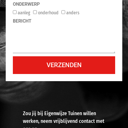
ONDERWERP
aanleg
onderhoud
anders
BERICHT
VERZENDEN
Zou jij bij Eigenwijze Tuinen willen
werken, neem vrijblijvend contact met