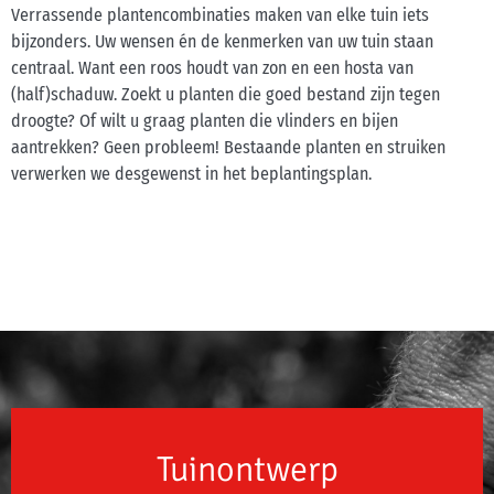
Verrassende plantencombinaties maken van elke tuin iets
bijzonders. Uw wensen én de kenmerken van uw tuin staan
centraal. Want een roos houdt van zon en een hosta van
(half)schaduw. Zoekt u planten die goed bestand zijn tegen
droogte? Of wilt u graag planten die vlinders en bijen
aantrekken? Geen probleem! Bestaande planten en struiken
verwerken we desgewenst in het beplantingsplan.
Tuinontwerp