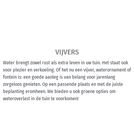
VIJVERS
Water brengt zowel rust als extra leven in uw tuin. Het staat ook
voor plezier en verkoeling. Of het nu een vijver, waterornament of
fontein is: een goede aanleg is van belang voor jarenlang
zorgeloos genieten. Op een passende plaats en met de juiste
beplanting eromheen. We bieden u ook groene opties om
wateroverlast in de tuin te voorkomen!