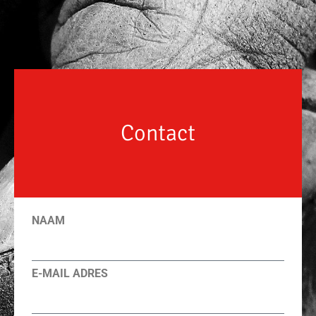
Contact
NAAM
E-MAIL ADRES