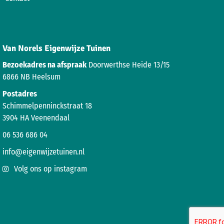
Van Norels Eigenwijze Tuinen
Bezoekadres na afspraak
Doorwerthse Heide 13/15
6866 NB Heelsum
Postadres
Schimmelpenninckstraat 18
3904 HA Veenendaal
06 536 686 04
info@eigenwijzetuinen.nl
Volg ons op instagram