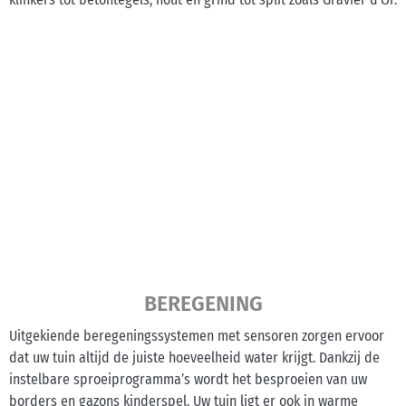
BEREGENING
Uitgekiende beregeningssystemen met sensoren zorgen ervoor
dat uw tuin altijd de juiste hoeveelheid water krijgt. Dankzij de
instelbare sproeiprogramma’s wordt het besproeien van uw
borders en gazons kinderspel. Uw tuin ligt er ook in warme