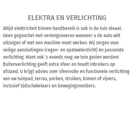
ELEKTRA EN VERLICHTING
Altijd elektriciteit binnen handbereik is ook in de tuin ideaal.
Geen gegoochel met verlengsnoeren wanneer u de auto wilt
uitzuigen of met een machine moet werken. Wij zorgen voor
veilige aansluitingen (regen- en spatwaterdicht) én passende
verlichting. Want ook ’s avonds mag uw tuin gezien worden!
Buitenverlichting geeft extra sfeer en houdt inbrekers op
afstand. U krijgt advies over sfeervolle en functionele verlichting
van uw tuinpad, terras, perken, struiken, bomen of vijvers,
inclusief tijdschakelaars en bewegingsmelders.