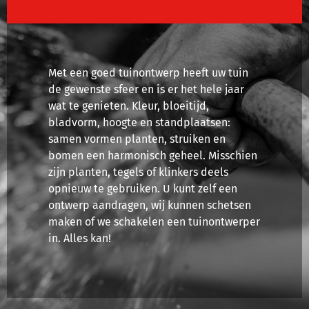
Met een goed tuinontwerp heeft uw tuin
de gewenste sfeer en is er het hele jaar
wat te genieten. Kleur, bloeitijd,
bladvorm, hoogte en standplaatsen:
samen vormen planten, struiken en
bomen een harmonisch geheel. Misschien
zijn planten, tegels of klinkers deels
opnieuw te gebruiken. U kunt zelf een
ontwerp aandragen, wij kunnen schetsen
maken of we schakelen een tuinontwerper
in. Alles kan!