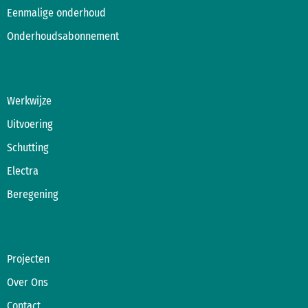
Eenmalige onderhoud
Onderhoudsabonnement
Werkwijze
Uitvoering
Schutting
Electra
Beregening
Projecten
Over Ons
Contact