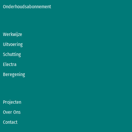
Onderhoudsabonnement
Werkwijze
Uitvoering
Schutting
Electra
Beregening
Projecten
Over Ons
Contact