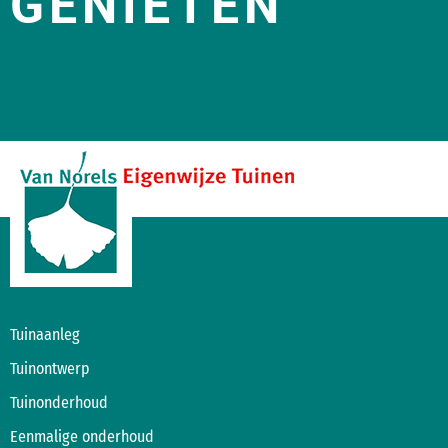
GENIETEN
Tuinaanleg
Tuinontwerp
Tuinonderhoud
Eenmalige onderhoud